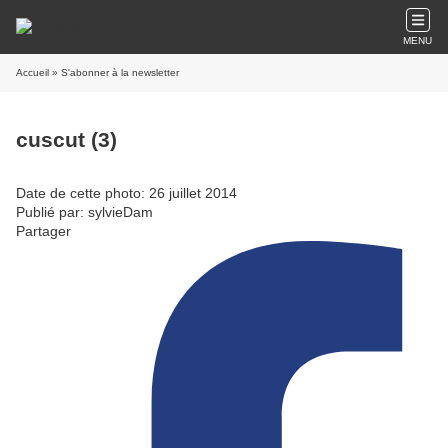
MENU
Accueil
» S'abonner à la newsletter
cuscut (3)
Date de cette photo: 26 juillet 2014
Publié par: sylvieDam
Partager