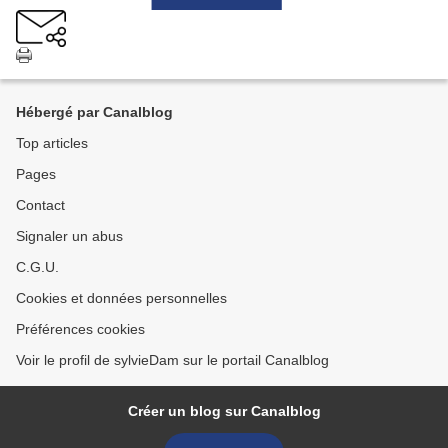
Hébergé par Canalblog
Top articles
Pages
Contact
Signaler un abus
C.G.U.
Cookies et données personnelles
Préférences cookies
Voir le profil de sylvieDam sur le portail Canalblog
Créer un blog sur Canalblog