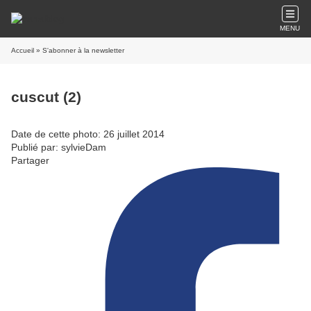
MENU
Accueil
» S'abonner à la newsletter
cuscut (2)
Date de cette photo: 26 juillet 2014
Publié par: sylvieDam
Partager