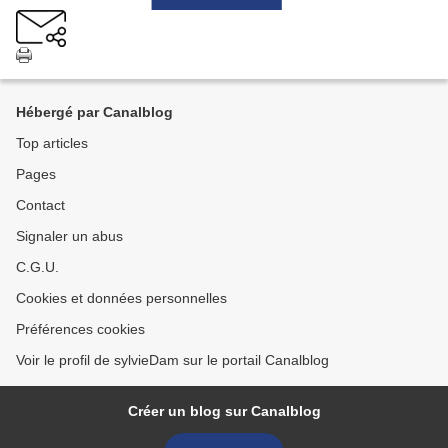
Hébergé par Canalblog
Top articles
Pages
Contact
Signaler un abus
C.G.U.
Cookies et données personnelles
Préférences cookies
Voir le profil de sylvieDam sur le portail Canalblog
Créer un blog sur Canalblog