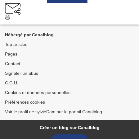
Hébergé par Canalblog
Top articles
Pages
Contact
Signaler un abus
C.G.U.
Cookies et données personnelles
Préférences cookies
Voir le profil de sylvieDam sur le portail Canalblog
Créer un blog sur Canalblog