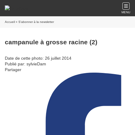
MENU
Accueil
» S'abonner à la newsletter
campanule à grosse racine (2)
Date de cette photo: 26 juillet 2014
Publié par: sylvieDam
Partager