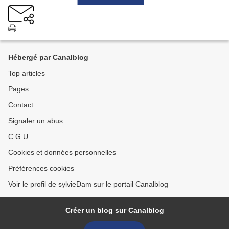
Hébergé par Canalblog
Top articles
Pages
Contact
Signaler un abus
C.G.U.
Cookies et données personnelles
Préférences cookies
Voir le profil de sylvieDam sur le portail Canalblog
Créer un blog sur Canalblog