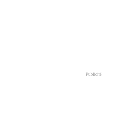
Publicité