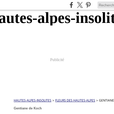
Publicité
HAUTES-ALPES-INSOLITES
>
FLEURS DES HAUTES-ALPES
>
GENTIANE
Gentiane de Koch