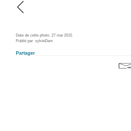
Date de cette photo: 27 mai 2015
Publié par: sylvieDam
Partager