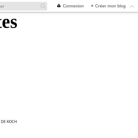
Connexion
+
Créer mon blog
 DE KOCH