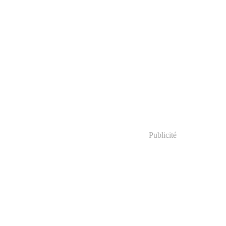
Publicité