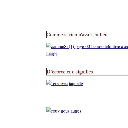
Comme si rien n'avait eu lieu
D’écorce et d'aiguilles