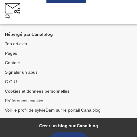
Hébergé par Canalblog
Top articles
Pages
Contact
Signaler un abus
C.G.U.
Cookies et données personnelles
Préférences cookies
Voir le profil de sylvieDam sur le portail Canalblog
Créer un blog sur Canalblog