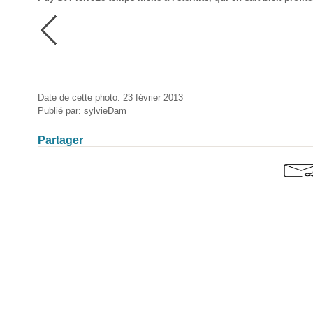
Date de cette photo: 23 février 2013
Publié par: sylvieDam
Partager