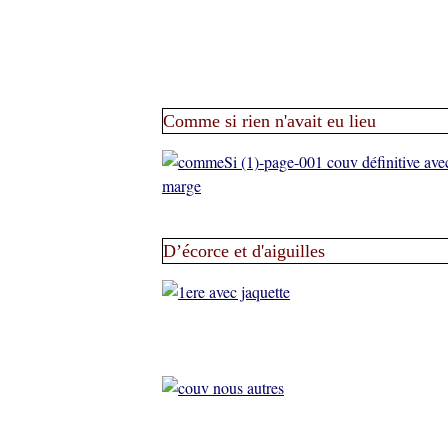
Comme si rien n'avait eu lieu
D’écorce et d'aiguilles