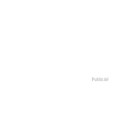
Publicité