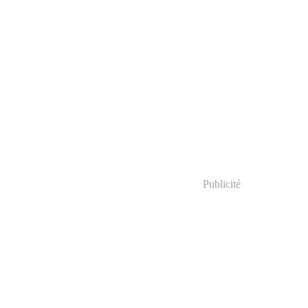
Publicité