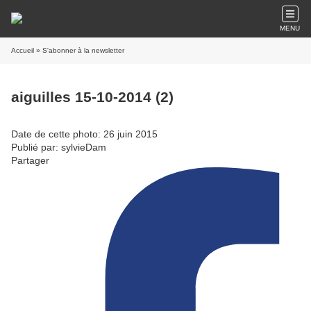
MENU
Accueil
» S'abonner à la newsletter
aiguilles 15-10-2014 (2)
Date de cette photo: 26 juin 2015
Publié par: sylvieDam
Partager