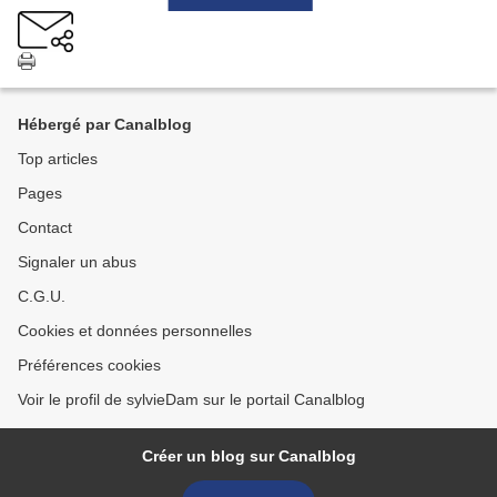
Hébergé par Canalblog
Top articles
Pages
Contact
Signaler un abus
C.G.U.
Cookies et données personnelles
Préférences cookies
Voir le profil de sylvieDam sur le portail Canalblog
Créer un blog sur Canalblog